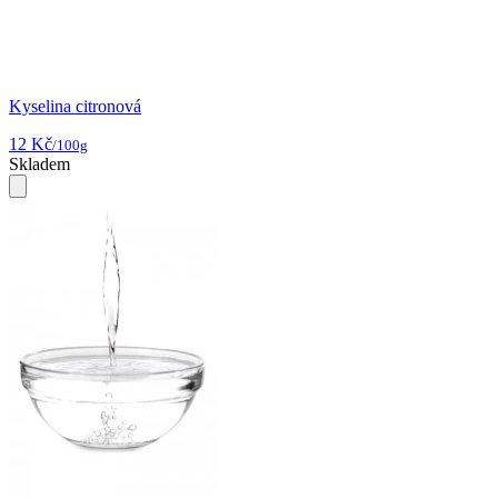
Kyselina citronová
12 Kč
/100g
Skladem