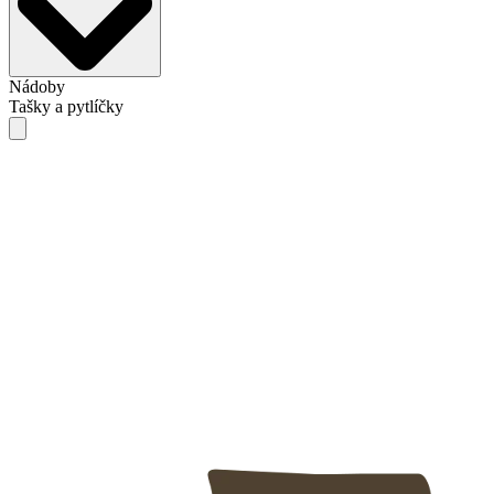
Nádoby
Tašky a pytlíčky