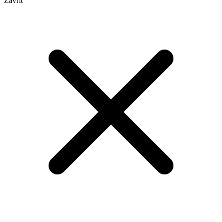
Zavřít