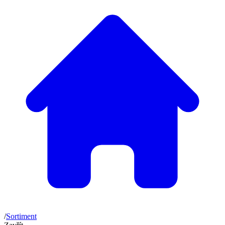
/
Sortiment