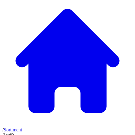
/
Sortiment