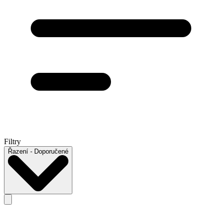
Filtry
Řazení
- Doporučené