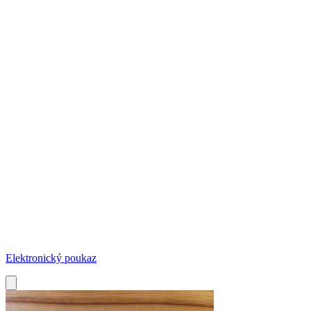
Elektronický poukaz