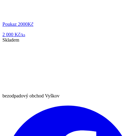
Poukaz 2000Kč
2 000 Kč
/ks
Skladem
bezodpadový obchod Vyškov