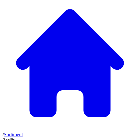
/
Sortiment