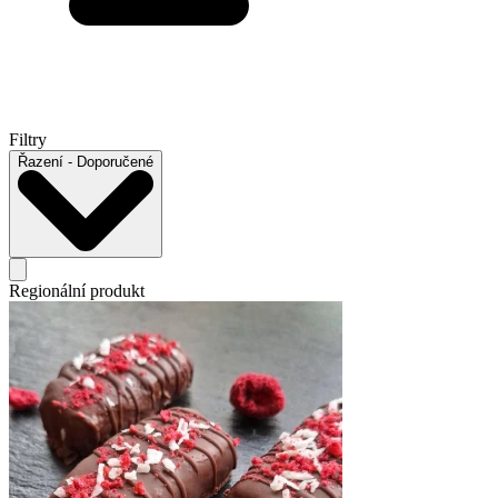
Filtry
Řazení
- Doporučené
Regionální produkt