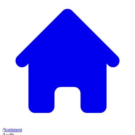
/
Sortiment