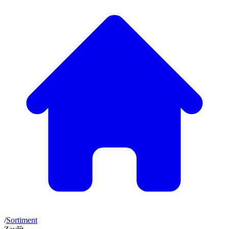
/
Sortiment