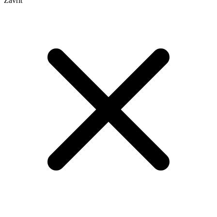
Zavřít