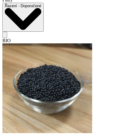
Řazení
- Doporučené
BIO