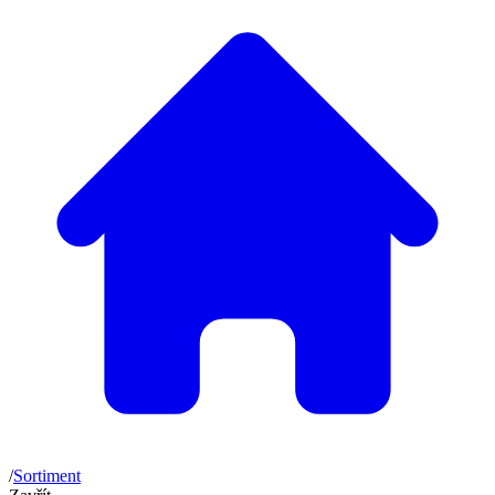
/
Sortiment