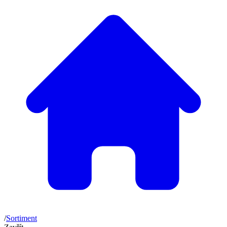
/
Sortiment