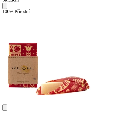
100% Přírodní