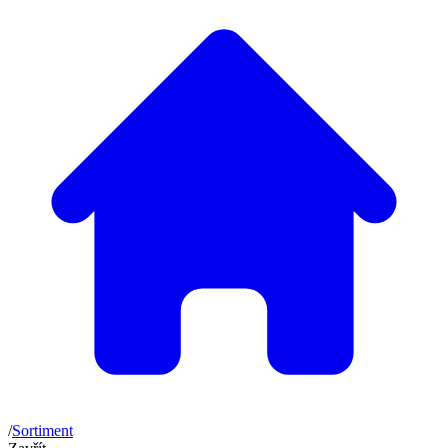
/
Sortiment