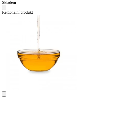
Skladem
Regionální produkt