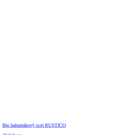
Bio balsamikový ocet RUSTICO