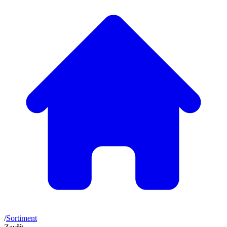
/
Sortiment