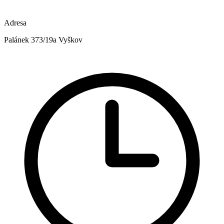
Adresa
Palánek 373/19a Vyškov