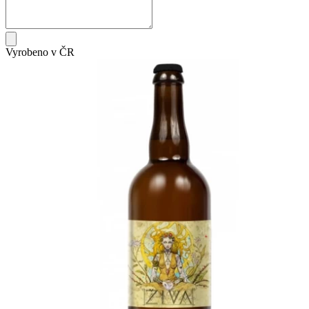
Vyrobeno v ČR