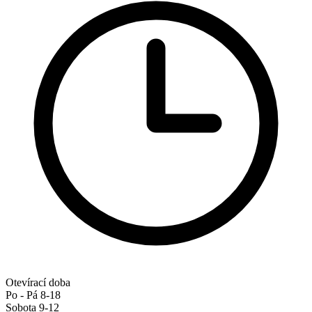
Otevírací doba
Po - Pá 8-18
Sobota 9-12