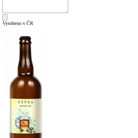
Vyrobeno v ČR