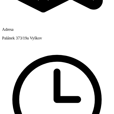
Adresa
Palánek 373/19a Vyškov