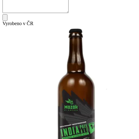
Vyrobeno v ČR