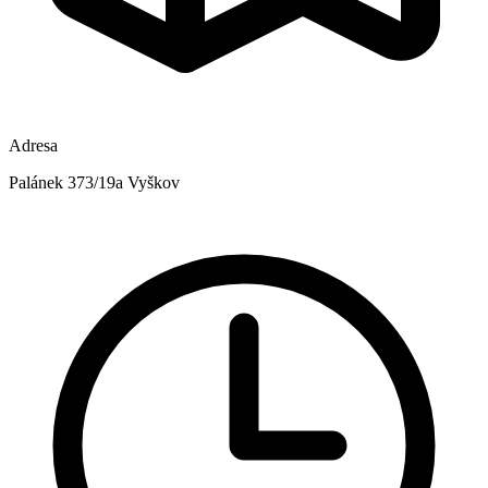
Adresa
Palánek 373/19a Vyškov