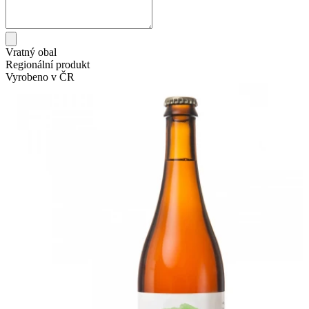
Vratný obal
Regionální produkt
Vyrobeno v ČR