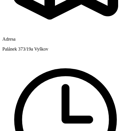
Adresa
Palánek 373/19a Vyškov