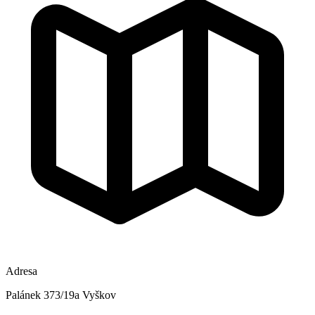
Adresa
Palánek 373/19a Vyškov