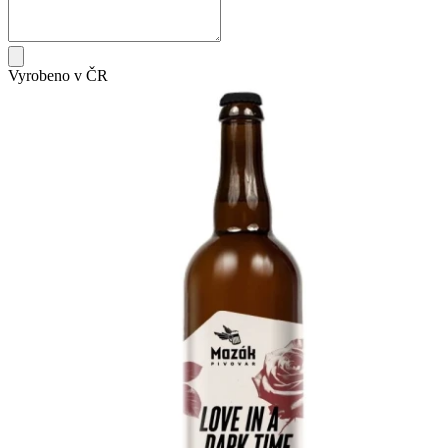
Vyrobeno v ČR