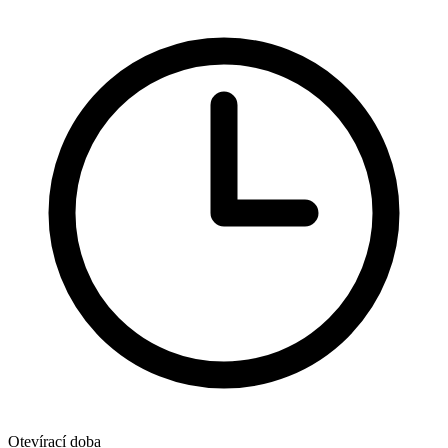
Otevírací doba