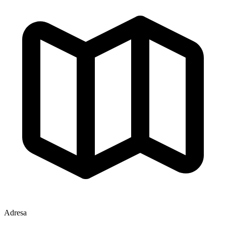
Adresa