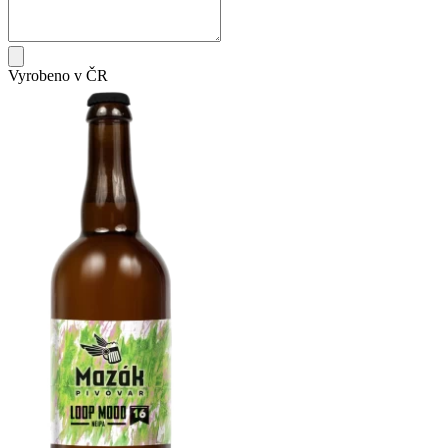
Vyrobeno v ČR