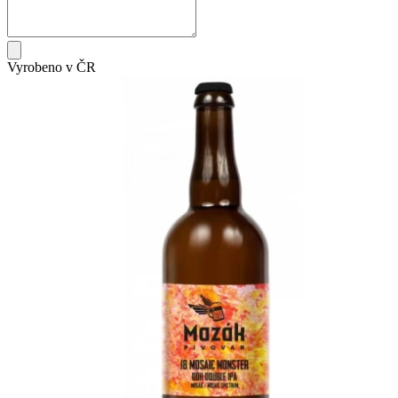
Vyrobeno v ČR