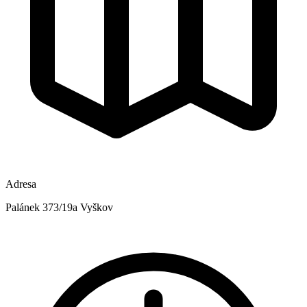
Adresa
Palánek 373/19a Vyškov