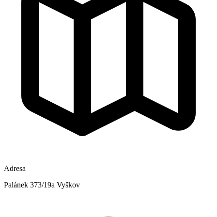
Adresa
Palánek 373/19a Vyškov