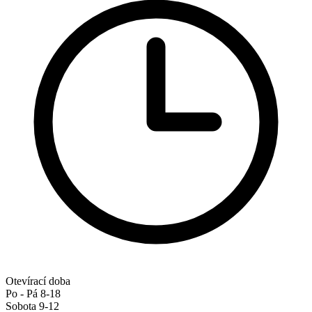
Otevírací doba
Po - Pá 8-18
Sobota 9-12