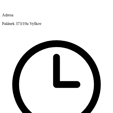
Adresa
Palánek 373/19a Vyškov