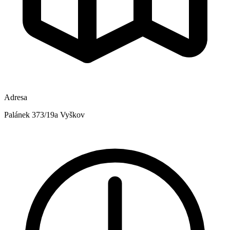
Adresa
Palánek 373/19a Vyškov