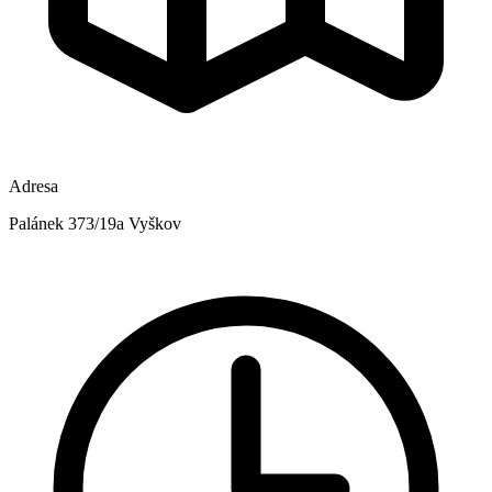
Adresa
Palánek 373/19a Vyškov