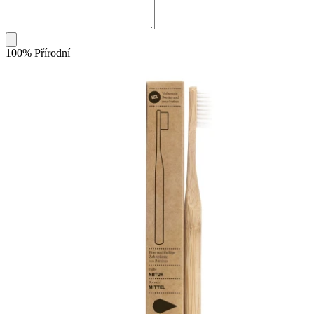
100% Přírodní