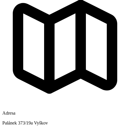
Adresa
Palánek 373/19a Vyškov