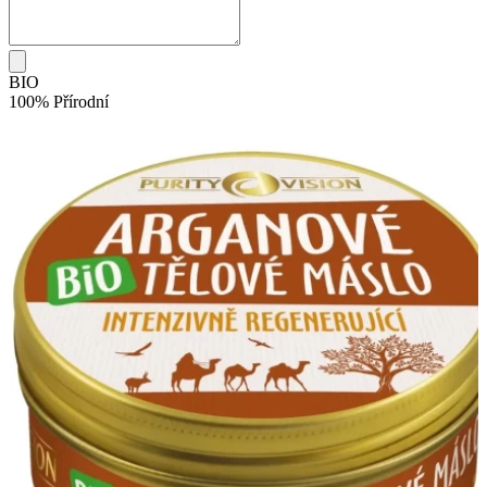
BIO
100% Přírodní