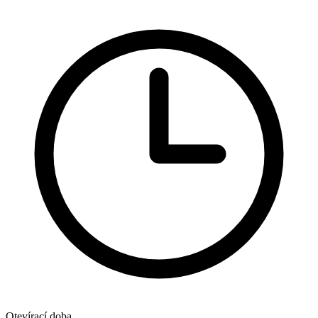
Otevírací doba