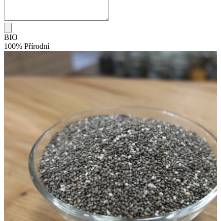
BIO
100% Přírodní