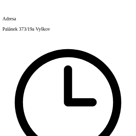
Adresa
Palánek 373/19a Vyškov