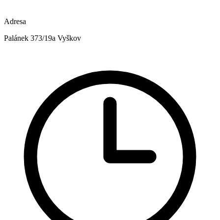
Adresa
Palánek 373/19a Vyškov