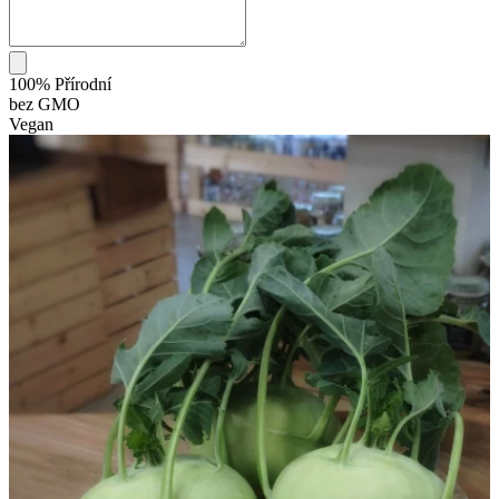
100% Přírodní
bez GMO
Vegan