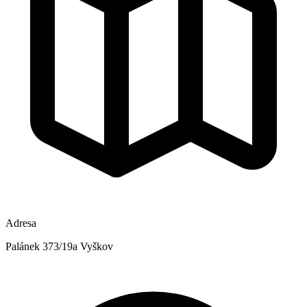
Adresa
Palánek 373/19a Vyškov