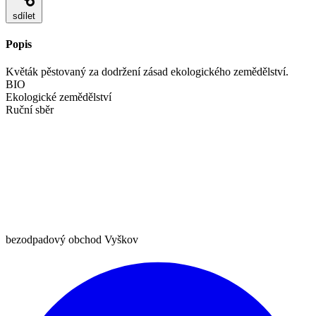
sdílet
Popis
Květák pěstovaný za dodržení zásad ekologického zemědělství.
BIO
Ekologické zemědělství
Ruční sběr
bezodpadový obchod Vyškov