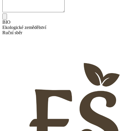
BIO
Ekologické zemědělství
Ruční sběr