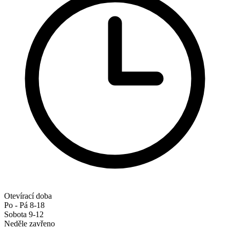
Otevírací doba
Po - Pá 8-18
Sobota 9-12
Neděle zavřeno