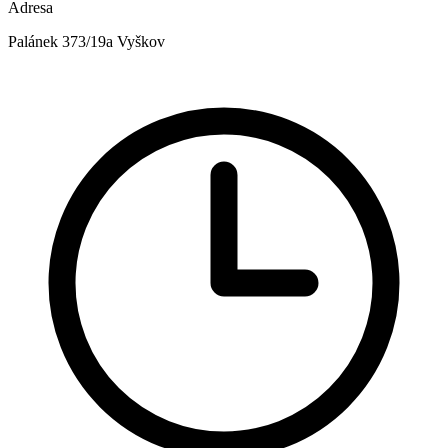
Adresa
Palánek 373/19a Vyškov