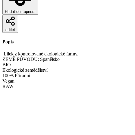
Hlídat dostupnost
sdílet
Popis
Lilek z kontrolované ekologické farmy.
ZEMĚ PŮVODU: Španělsko
BIO
Ekologické zemědělství
100% Přírodní
Vegan
RAW