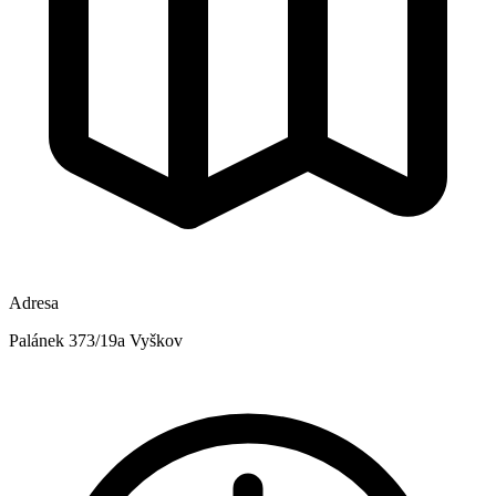
Adresa
Palánek 373/19a Vyškov