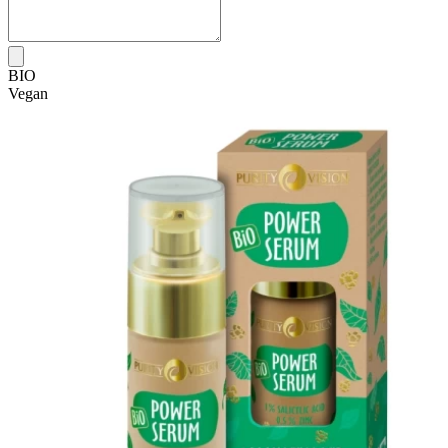
BIO
Vegan