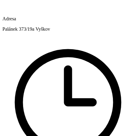
Adresa
Palánek 373/19a Vyškov