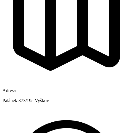
Adresa
Palánek 373/19a Vyškov