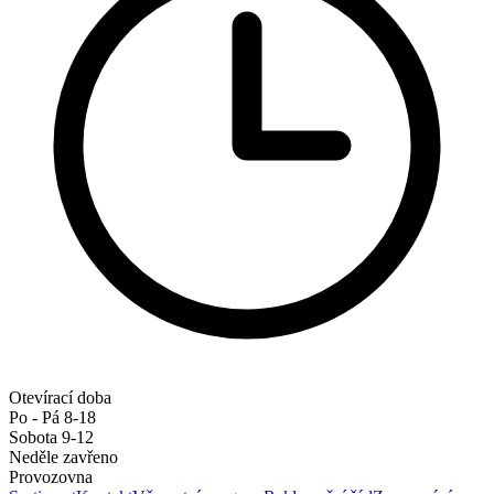
Otevírací doba
Po - Pá 8-18
Sobota 9-12
Neděle zavřeno
Provozovna