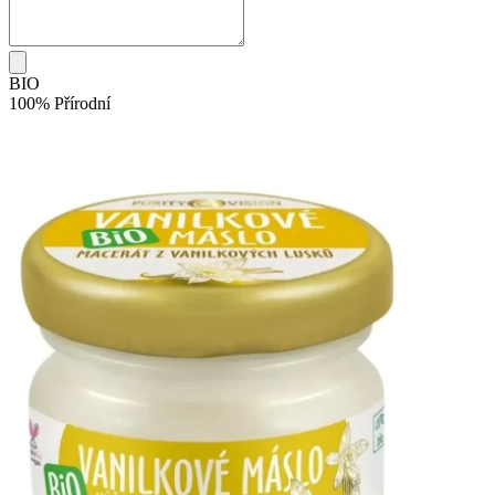
BIO
100% Přírodní