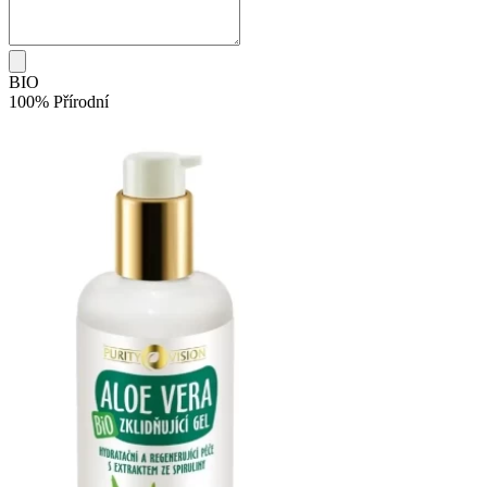
BIO
100% Přírodní