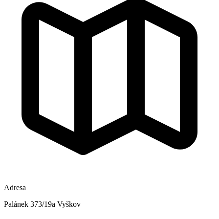
Adresa
Palánek 373/19a Vyškov