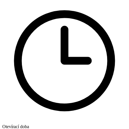
Otevírací doba