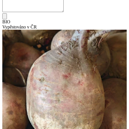
BIO
Vypěstováno v ČR