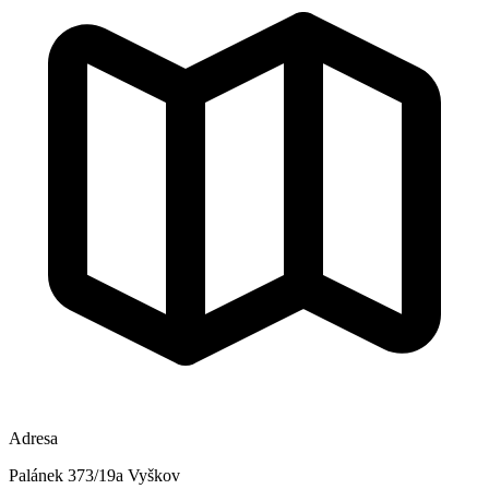
Adresa
Palánek 373/19a Vyškov