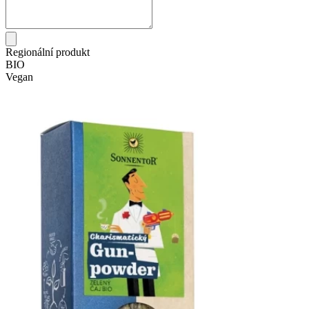
Regionální produkt
BIO
Vegan