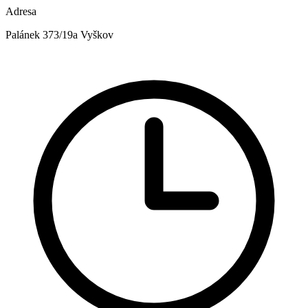
Adresa
Palánek 373/19a Vyškov