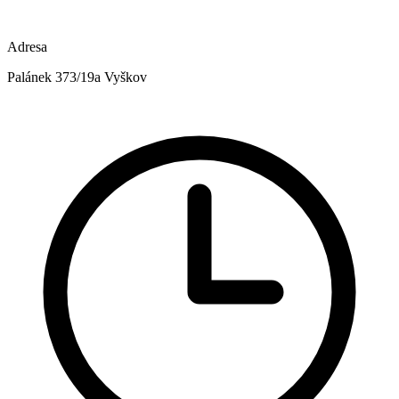
Adresa
Palánek 373/19a Vyškov