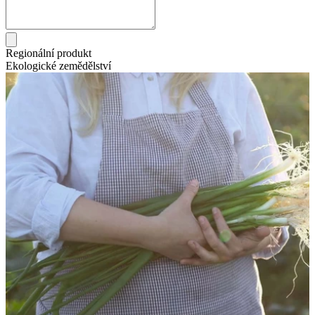
Regionální produkt
Ekologické zemědělství