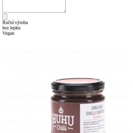
Ruční výroba
bez lepku
Vegan