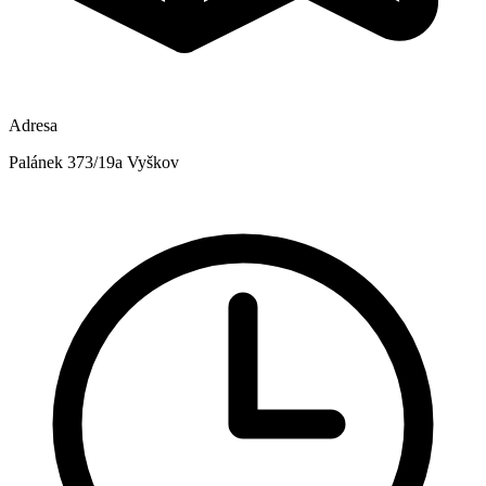
Adresa
Palánek 373/19a Vyškov