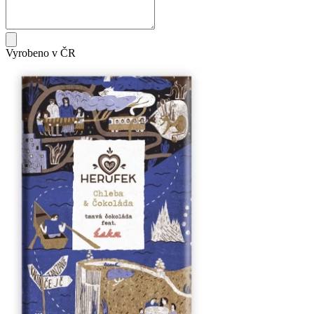
Vyrobeno v ČR