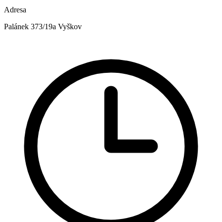
Adresa
Palánek 373/19a Vyškov