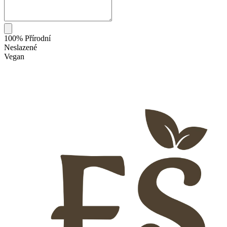
100% Přírodní
Neslazené
Vegan