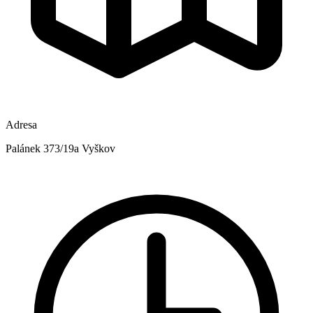
Adresa
Palánek 373/19a Vyškov