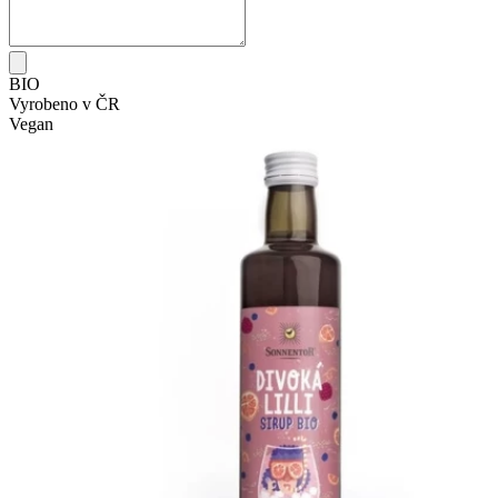
BIO
Vyrobeno v ČR
Vegan