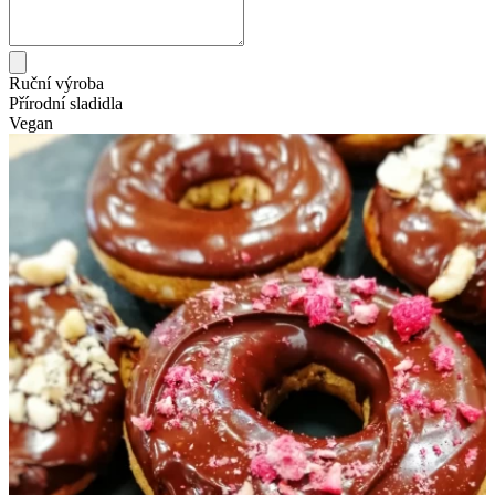
Ruční výroba
Přírodní sladidla
Vegan