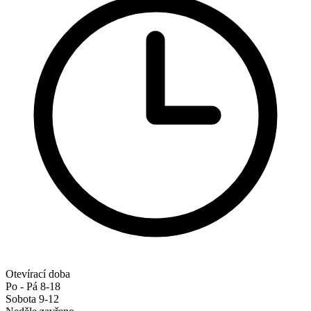
Otevírací doba
Po - Pá 8-18
Sobota 9-12