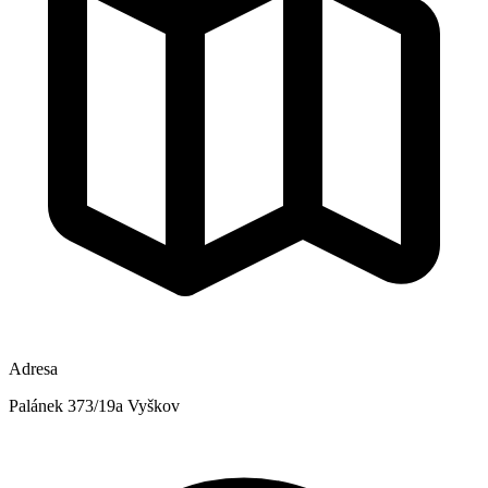
Adresa
Palánek 373/19a Vyškov