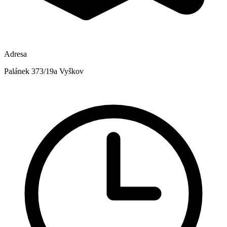
Adresa
Palánek 373/19a Vyškov