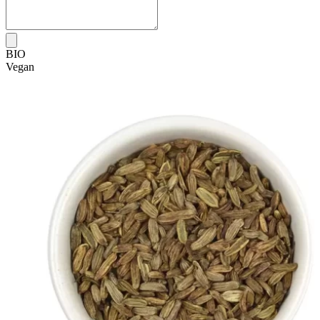
BIO
Vegan