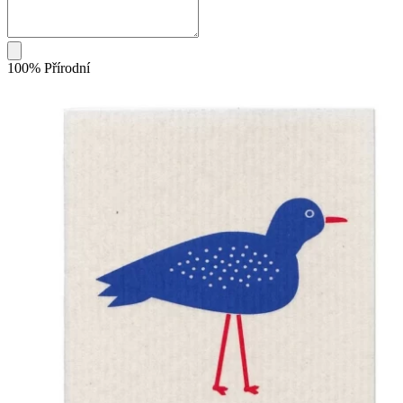
100% Přírodní