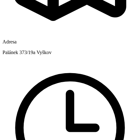
Adresa
Palánek 373/19a Vyškov