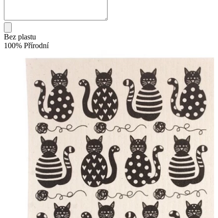
Bez plastu
100% Přírodní