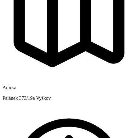
Adresa
Palánek 373/19a Vyškov