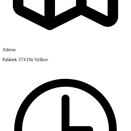
Adresa
Palánek 373/19a Vyškov