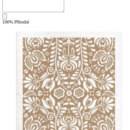
100% Přírodní