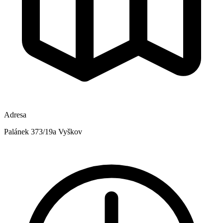
Adresa
Palánek 373/19a Vyškov