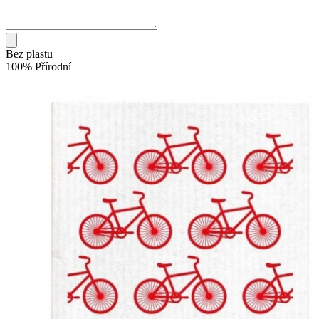
Bez plastu
100% Přírodní