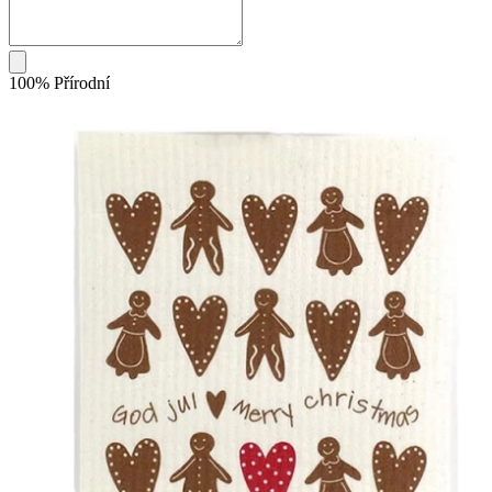
100% Přírodní