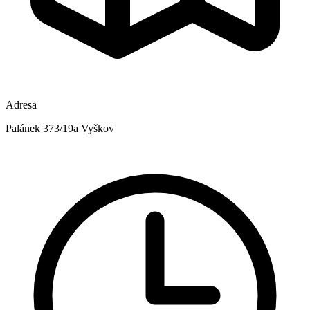
Adresa
Palánek 373/19a Vyškov