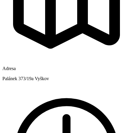
Adresa
Palánek 373/19a Vyškov