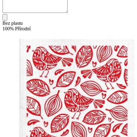
Bez plastu
100% Přírodní