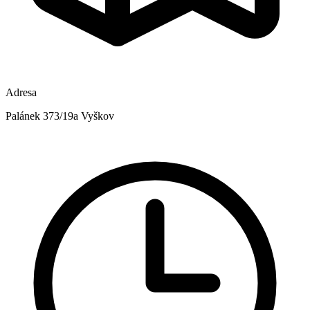
Adresa
Palánek 373/19a Vyškov