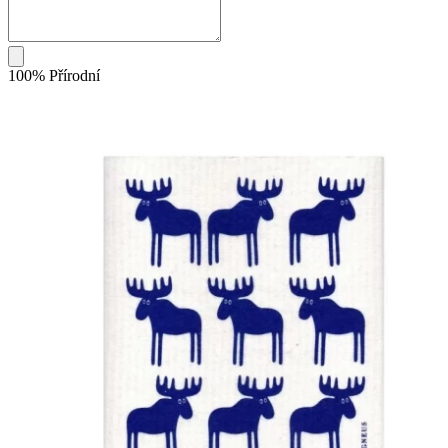
100% Přírodní