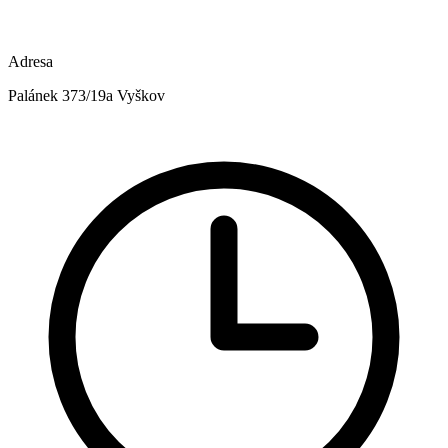
Adresa
Palánek 373/19a Vyškov