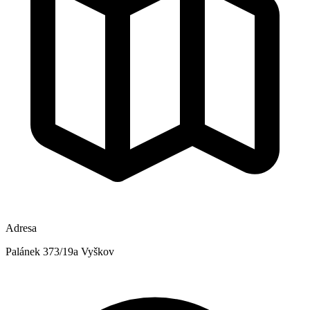
Adresa
Palánek 373/19a Vyškov