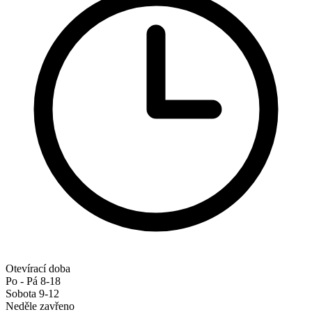
Otevírací doba
Po - Pá 8-18
Sobota 9-12
Neděle zavřeno